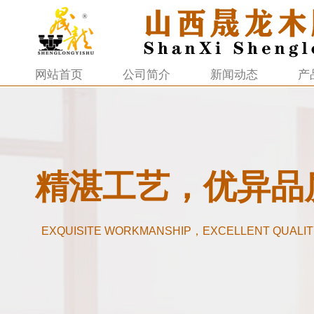
网站首页
公司简介
新闻动态
产
精湛工艺，优异品
EXQUISITE WORKMANSHIP，EXCELLENT QUALIT