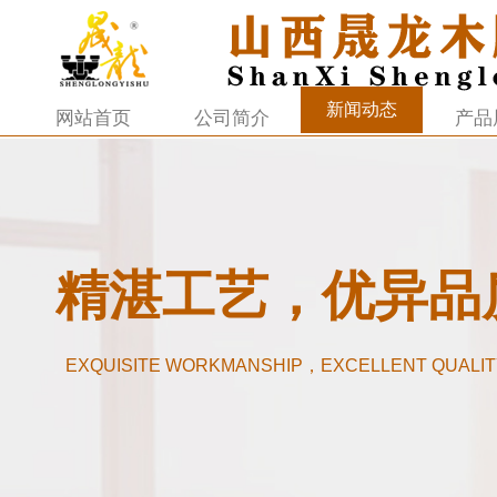
新闻动态
网站首页
公司简介
产品
精湛工艺，优异品
EXQUISITE WORKMANSHIP，EXCELLENT QUALIT