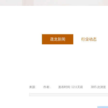
晟龙新闻
行业动态
来源:
|
作者:
.
|
发布时间:
1211天前
|
3895
次浏览