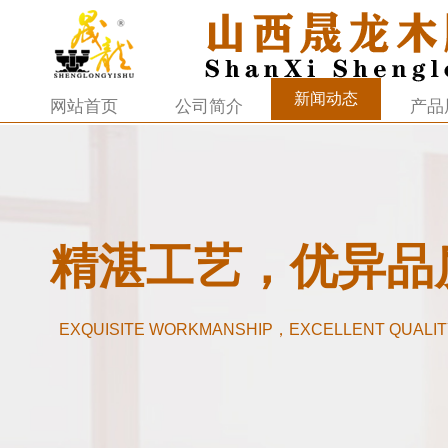
新闻动态
网站首页
公司简介
产品
精湛工艺，优异品
EXQUISITE WORKMANSHIP，EXCELLENT QUALIT