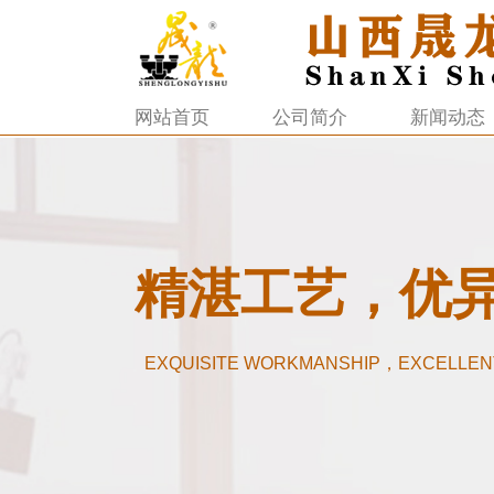
网站首页
公司简介
新闻动态
精湛工艺，优
EXQUISITE WORKMANSHIP，EXCELLEN