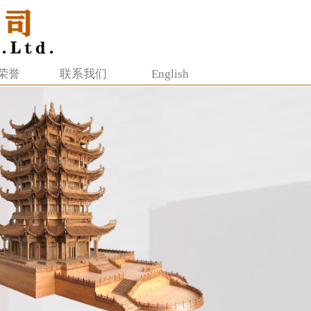
荣誉
联系我们
English