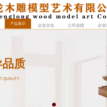
产品展示
企业文化
公司业绩
企业
异品质
T QUALITY