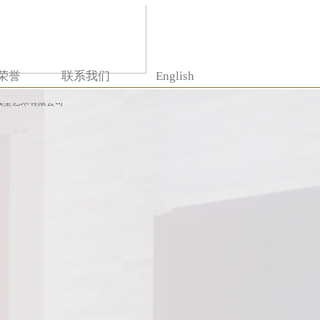
荣誉
联系我们
English