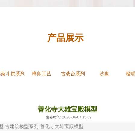
产品展示
梁架斗拱系列
榫卯工艺
古戏台系列
沙盘
楹
善化寺大雄宝殿模型
发布时间: 2020-04-07 15:39
型-古建筑模型系列-善化寺大雄宝殿模型