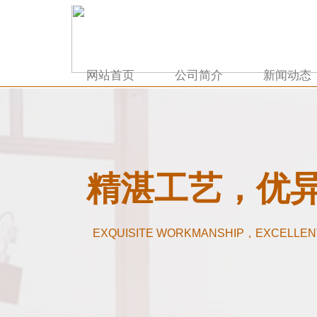
网站首页
公司简介
新闻动态
精湛工艺，优
EXQUISITE WORKMANSHIP，EXCELLEN