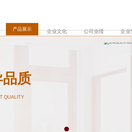
产品展示
企业文化
公司业绩
企业
异品质
T QUALITY