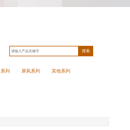
搜索
联系列
屏风系列
其他系列